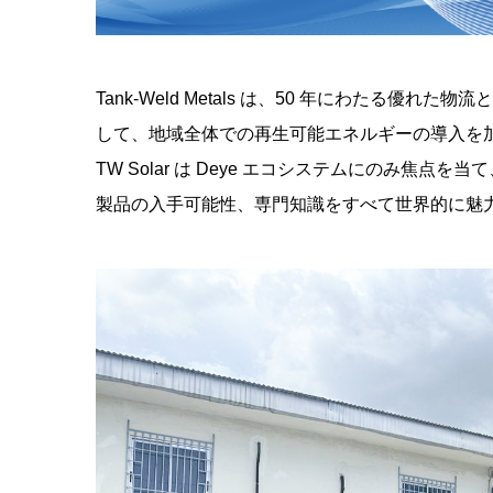
Tank-Weld Metals は、50 年にわたる
して、地域全体での再生可能エネルギーの導入を
TW Solar は Deye エコシステムにのみ
製品の入手可能性、専門知識をすべて世界的に魅