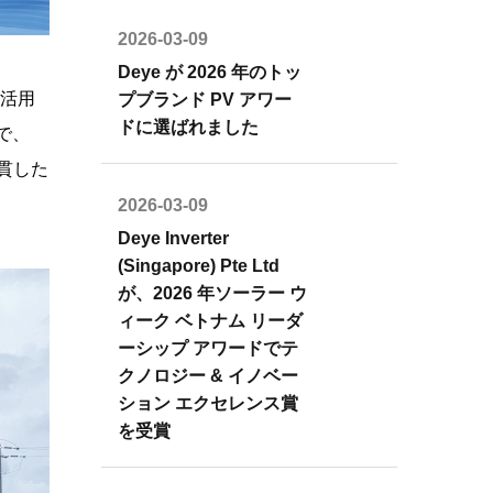
2026-03-09
Deye が 2026 年のトッ
を活用
プブランド PV アワー
ドに選ばれました
で、
一貫した
2026-03-09
Deye Inverter
(Singapore) Pte Ltd
が、2026 年ソーラー ウ
ィーク ベトナム リーダ
ーシップ アワードでテ
クノロジー & イノベー
ション エクセレンス賞
を受賞