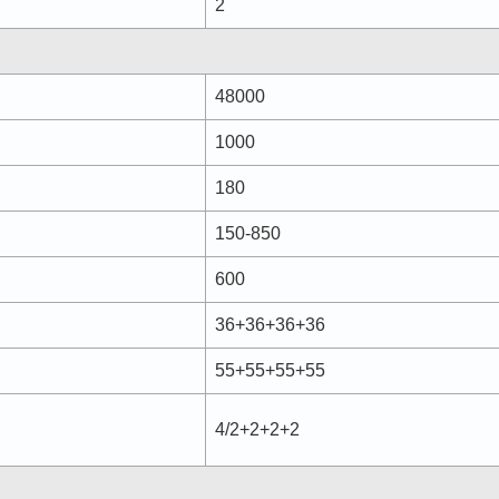
2
48000
1000
180
150-850
600
36+36+36+36
55+55+55+55
4/2+2+2+2