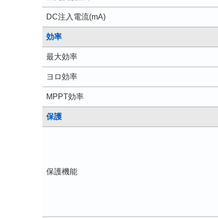
DC注入電流(mA)
効率
最大効率
ヨロ効率
MPPT効率
保護
保護機能