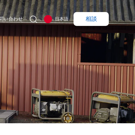
相談
問い合わせ
日本語