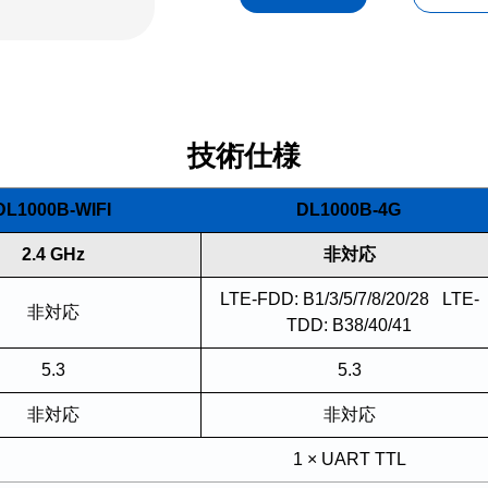
技術仕様
DL1000B-WIFI
DL1000B-4G
2.4 GHz
非対応
LTE-FDD: B1/3/5/7/8/20/28 LTE-
非対応
TDD: B38/40/41
5.3
5.3
非対応
非対応
1 × UART TTL