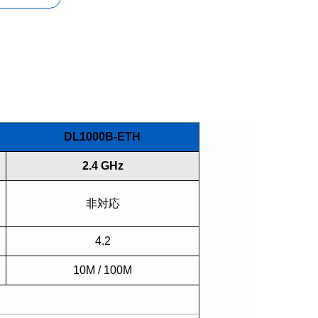
DL1000B-ETH
2.4 GHz
非対応
4.2
10M / 100M