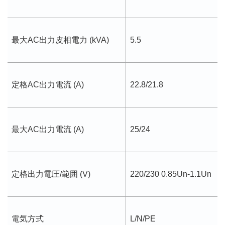
最大AC出力皮相電力 (kVA)
5.5
定格AC出力電流 (A)
22.8/21.8
最大AC出力電流 (A)
25/24
定格出力電圧/範囲 (V)
220/230 0.85Un-1.1Un
電気方式
L/N/PE