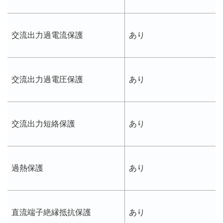
交流出力過電流保護
あり
交流出力過電圧保護
あり
交流出力短絡保護
あり
過熱保護
あり
直流端子絶縁抵抗保護
あり