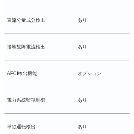
直流分量成分検出
あり
接地故障電流検出
あり
AFCI検出機能
オプション
電力系統監視制御
あり
単独運転検出
あり