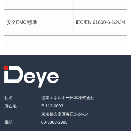
安全EMC/標準
IEC/EN 61000-6-1/2/3/4, 
社名
徳業エネルギー日本株式会社
所在地
〒112-0003
東京都文京区春日2-24-14
電話
03-3868-2985