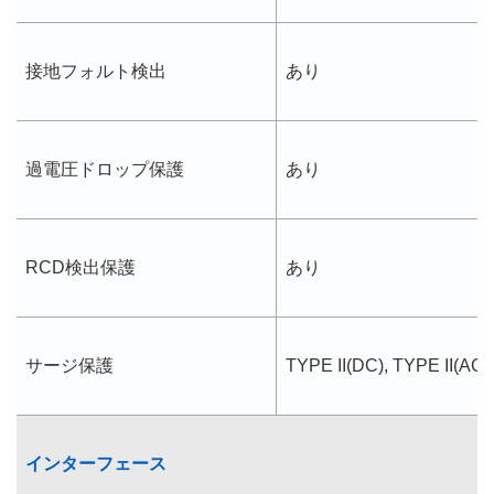
接地フォルト検出
あり
過電圧ドロップ保護
あり
RCD検出保護
あり
サージ保護
TYPE II(DC), TYPE II(AC)
インターフェース