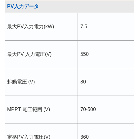
PV入力データ
最大PV入力電力(kW)
7.5
最大PV 入力電圧(V)
550
起動電圧 (V)
80
MPPT 電圧範囲 (V)
70-500
定格PV入力電圧(V)
360